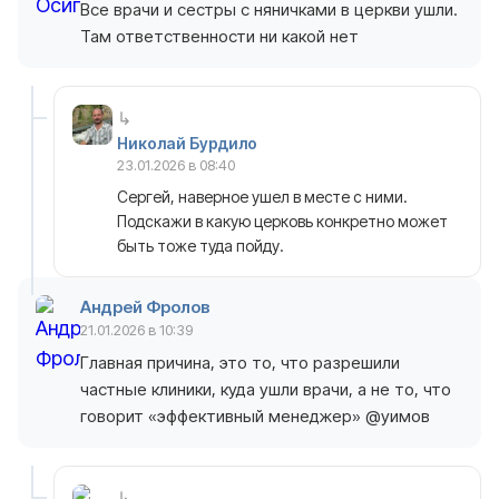
Все врачи и сестры с няничками в церкви ушли.
Там ответственности ни какой нет
Николай Бурдило
23.01.2026 в 08:40
Сергей, наверное ушел в месте с ними.
Подскажи в какую церковь конкретно может
быть тоже туда пойду.
Андрей Фролов
21.01.2026 в 10:39
Главная причина, это то, что разрешили
частные клиники, куда ушли врачи, а не то, что
говорит «эффективный менеджер» @уимов