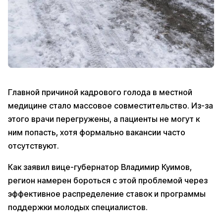
Главной причиной кадрового голода в местной
медицине стало массовое совместительство. Из-за
этого врачи перегружены, а пациенты не могут к
ним попасть, хотя формально вакансии часто
отсутствуют.
Как заявил вице-губернатор Владимир Куимов,
регион намерен бороться с этой проблемой через
эффективное распределение ставок и программы
поддержки молодых специалистов.