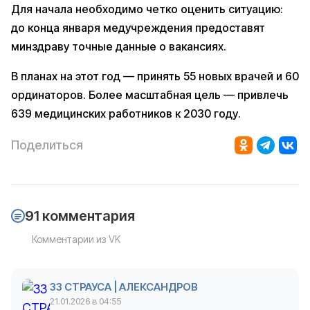
Для начала необходимо четко оценить ситуацию:
до конца января медучреждения предоставят
минздраву точные данные о вакансиях.
В планах на этот год — принять 55 новых врачей и 60
ординаторов. Более масштабная цель — привлечь
639 медицинских работников к 2030 году.
Поделиться
91 комментария
Комментарии из VK
33 СТРАУСА | АЛЕКСАНДРОВ
21.01.2026 в 04:55