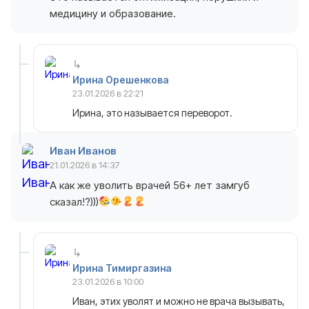
медицину и образование.
Ирина Орешенкова
23.01.2026 в 22:21
Ирина, это называется переворот.
Иван Иванов
21.01.2026 в 14:37
А как же уволить врачей 56+ лет замгуб
сказал!?)))
Ирина Тимиргазина
23.01.2026 в 10:00
Иван, этих уволят и можно не врача вызывать,