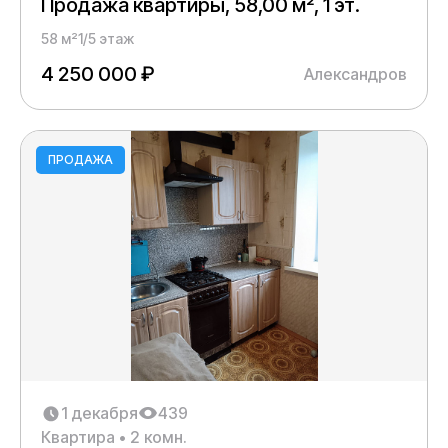
Продажа квартиры, 58,00 м², 1 эт.
58 м²
1/5 этаж
4 250 000 ₽
Александров
ПРОДАЖА
1 декабря
439
Квартира • 2 комн.