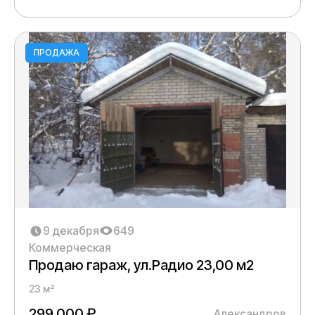
ПРОДАЖА
9 декабря
649
Коммерческая
Продаю гараж, ул.Радио 23,00 м2
23 м²
299 000 ₽
Александров