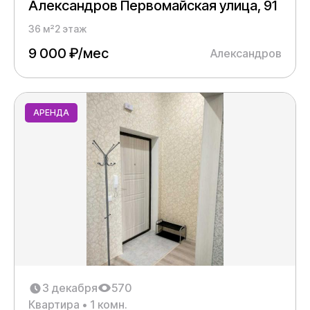
Александров Первомайская улица, 91
36 м²
2 этаж
9 000 ₽/мес
Александров
АРЕНДА
3 декабря
570
Квартира • 1 комн.