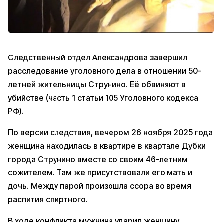
Следственный отдел Александрова завершил
расследование уголовного дела в отношении 50-
летней жительницы Струнино. Её обвиняют в
убийстве (часть 1 статьи 105 Уголовного кодекса
РФ).
По версии следствия, вечером 26 ноября 2025 года
женщина находилась в квартире в квартале Дубки
города Струнино вместе со своим 46-летним
сожителем. Там же присутствовали его мать и
дочь. Между парой произошла ссора во время
распития спиртного.
В ходе конфликта мужчина ударил женщину