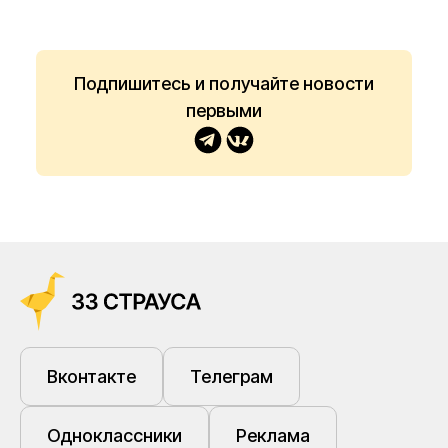
Подпишитесь и получайте новости
первыми
Вконтакте
Телеграм
Одноклассники
Реклама