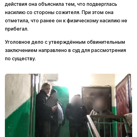
действия она объяснила тем, что подверглась
насилию со стороны сожителя. При этом она
отметила, что ранее он к физическому насилию не
прибегал.
Уголовное дело с утверждённым обвинительным
заключением направлено в суд для рассмотрения
по существу.