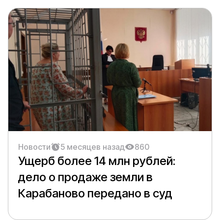
Новости
5 месяцев назад
860
Ущерб более 14 млн рублей:
дело о продаже земли в
Карабаново передано в суд