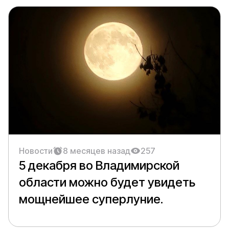
Новости
8 месяцев назад
257
5 декабря во Владимирской
области можно будет увидеть
мощнейшее суперлуние.