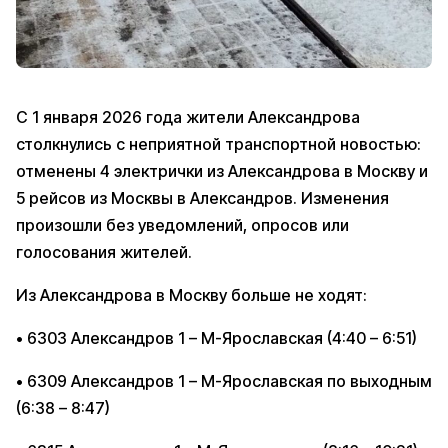
С 1 января 2026 года жители Александрова
столкнулись с неприятной транспортной новостью:
отменены 4 электрички из Александрова в Москву и
5 рейсов из Москвы в Александров. Изменения
произошли без уведомлений, опросов или
голосования жителей.
Из Александрова в Москву больше не ходят:
• 6303 Александров 1 – М-Ярославская (4:40 – 6:51)
• 6309 Александров 1 – М-Ярославская по выходным
(6:38 – 8:47)