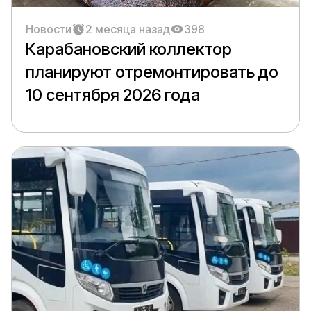
Новости
2 месяца назад
398
Карабановский коллектор
планируют отремонтировать до
10 сентября 2026 года