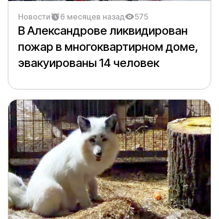
Новости
6 месяцев назад
575
В Александрове ликвидирован
пожар в многоквартирном доме,
эвакуированы 14 человек