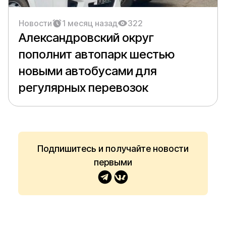
Новости
1 месяц назад
322
Александровский округ
пополнит автопарк шестью
новыми автобусами для
регулярных перевозок
Подпишитесь и получайте новости
первыми