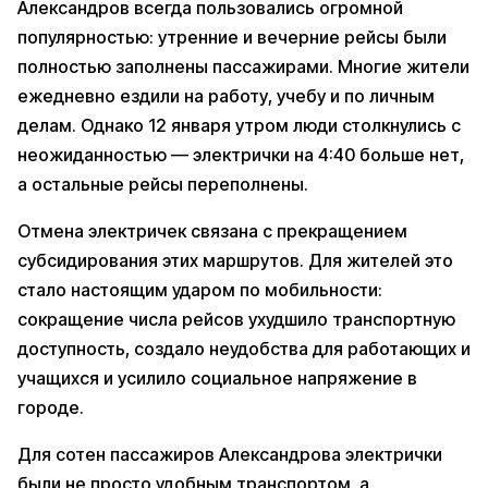
Александров всегда пользовались огромной
популярностью: утренние и вечерние рейсы были
полностью заполнены пассажирами. Многие жители
ежедневно ездили на работу, учебу и по личным
делам. Однако 12 января утром люди столкнулись с
неожиданностью — электрички на 4:40 больше нет,
а остальные рейсы переполнены.
Отмена электричек связана с прекращением
субсидирования этих маршрутов. Для жителей это
стало настоящим ударом по мобильности:
сокращение числа рейсов ухудшило транспортную
доступность, создало неудобства для работающих и
учащихся и усилило социальное напряжение в
городе.
Для сотен пассажиров Александрова электрички
были не просто удобным транспортом, а