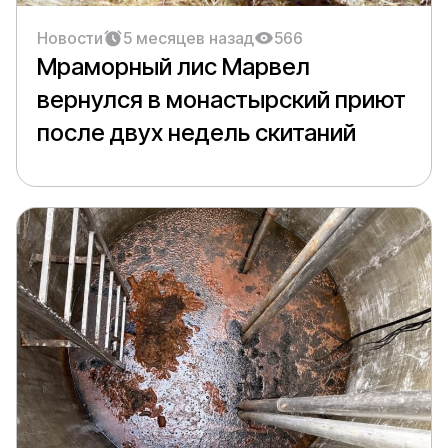
Новости
5 месяцев назад
566
Мраморный лис Марвел
вернулся в монастырский приют
после двух недель скитаний