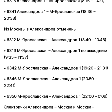
• 6315 Александров 1 – М-Ярославская (8:16 – 10:21)
• 6341 Александров 1 – М-Ярославская (18:36 –
20:38)
Из Москвы в Александров отменены:
• 6312 М-Ярославская – Александров 1 (8:40 – 10:46)
• 6316 М-Ярославская – Александров 1 по выходным
(9:35 – 11:37)
• 6342 М-Ярославская – Александров 1 (19:20 – 21:31)
• 6346 М-Ярославская – Александров 1 (20:50 –
22:41)
• 6350 М-Ярославская – Александров 1 (22:00 – 0:09)
Электрички Александров – Москва и Москва –