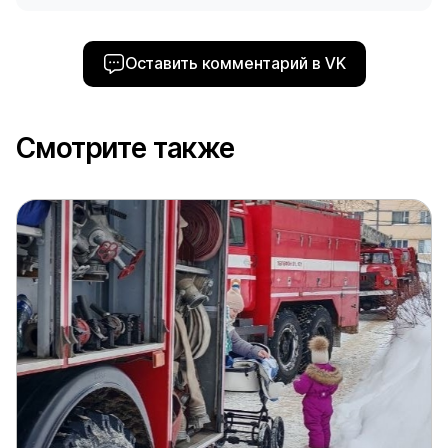
Оставить комментарий в VK
Смотрите также