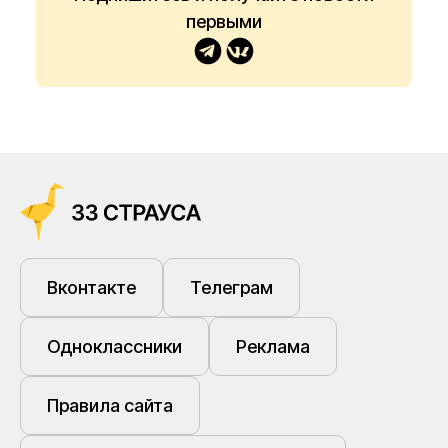
первыми
Вконтакте
Телеграм
Одноклассники
Реклама
Правила сайта