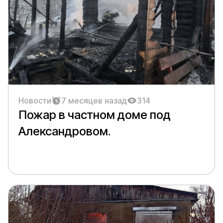
Новости
7 месяцев назад
314
Пожар в частном доме под
Александровом.