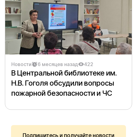
Новости
6 месяцев назад
422
В Центральной библиотеке им.
Н.В. Гоголя обсудили вопросы
пожарной безопасности и ЧС
Подпишитесь и получайте новости