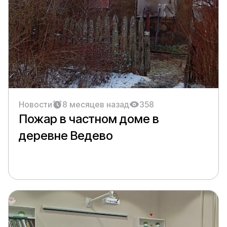
Новости
8 месяцев назад
358
Пожар в частном доме в
деревне Ведево