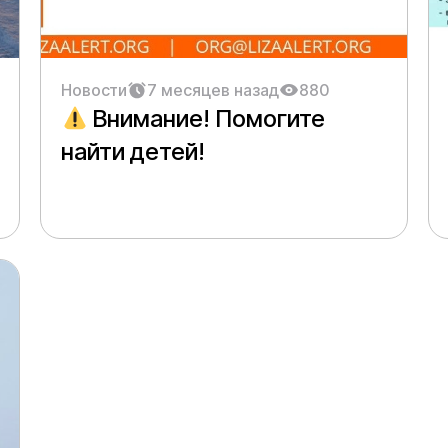
Новости
7 месяцев назад
880
Внимание! Помогите
найти детей!