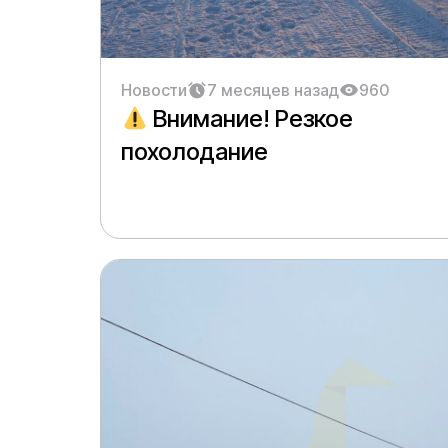
Новости
7 месяцев назад
960
Внимание! Резкое
похолодание