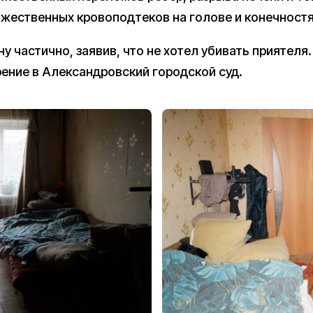
жественных кровоподтеков на голове и конечностя
у частично, заявив, что не хотел убивать приятеля
ение в Александровский городской суд.