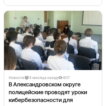
Новости
4 месяца назад
407
В Александровском округе
полицейские проводят уроки
кибербезопасности для