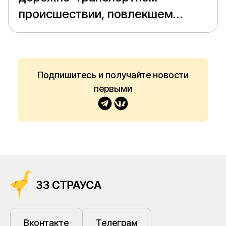
происшествии, повлекшем
гибель человека.
Подпишитесь и получайте новости
первыми
Вконтакте
Телеграм