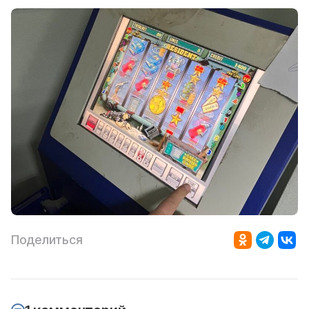
Поделиться