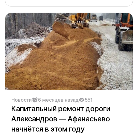
Новости
6 месяцев назад
551
Капитальный ремонт дороги
Александров — Афанасьево
начнётся в этом году