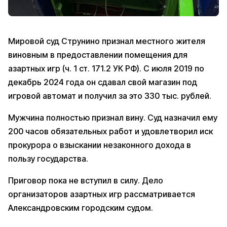
Мировой суд Струнино признал местного жителя
виновным в предоставлении помещения для
азартных игр (ч. 1 ст. 171.2 УК РФ). С июля 2019 по
декабрь 2024 года он сдавал свой магазин под
игровой автомат и получил за это 330 тыс. рублей.
Мужчина полностью признал вину. Суд назначил ему
200 часов обязательных работ и удовлетворил иск
прокурора о взыскании незаконного дохода в
пользу государства.
Приговор пока не вступил в силу. Дело
организаторов азартных игр рассматривается
Александровским городским судом.