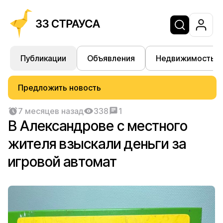
Публикации
Объявления
Недвижимость
Предложить новость
7 месяцев назад
338
1
В Александрове с местного
жителя взыскали деньги за
игровой автомат