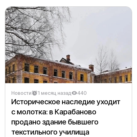
Новости
1 месяц назад
440
Историческое наследие уходит
с молотка: в Карабаново
продано здание бывшего
текстильного училища