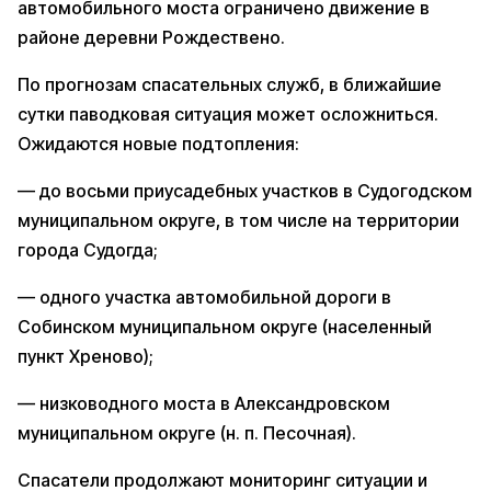
автомобильного моста ограничено движение в
районе деревни Рождествено.
По прогнозам спасательных служб, в ближайшие
сутки паводковая ситуация может осложниться.
Ожидаются новые подтопления:
— до восьми приусадебных участков в Судогодском
муниципальном округе, в том числе на территории
города Судогда;
— одного участка автомобильной дороги в
Собинском муниципальном округе (населенный
пункт Хреново);
— низководного моста в Александровском
муниципальном округе (н. п. Песочная).
Спасатели продолжают мониторинг ситуации и