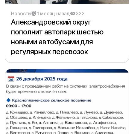
Новости
1 месяц назад
322
Александровский округ
пополнит автопарк шестью
новыми автобусами для
регулярных перевозок