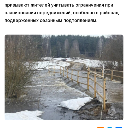
призывают жителей учитывать ограничения при
планировании передвижений, особенно в районах,
подверженных сезонным подтоплениям.