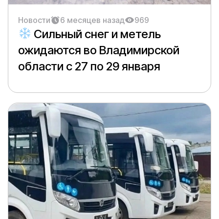
Новости
6 месяцев назад
969
Сильный снег и метель
ожидаются во Владимирской
области с 27 по 29 января