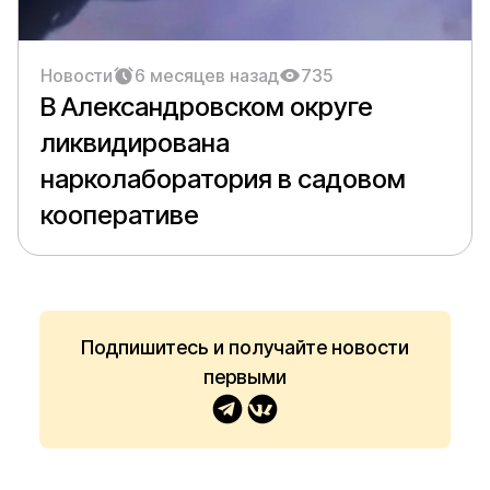
Новости
6 месяцев назад
735
В Александровском округе
ликвидирована
нарколаборатория в садовом
кооперативе
Подпишитесь и получайте новости
первыми