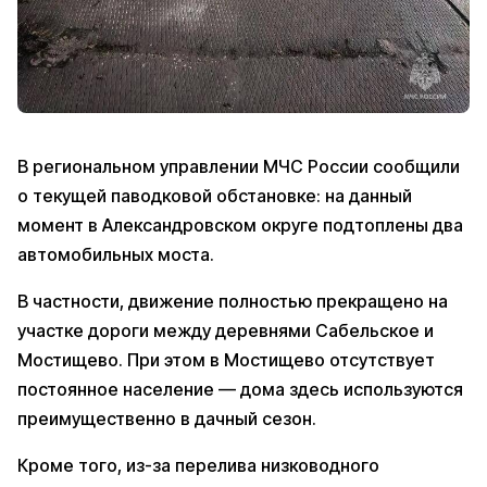
В региональном управлении МЧС России сообщили
о текущей паводковой обстановке: на данный
момент в Александровском округе подтоплены два
автомобильных моста.
В частности, движение полностью прекращено на
участке дороги между деревнями Сабельское и
Мостищево. При этом в Мостищево отсутствует
постоянное население — дома здесь используются
преимущественно в дачный сезон.
Кроме того, из-за перелива низководного