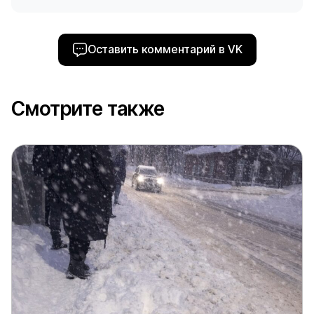
Оставить комментарий в VK
Смотрите также