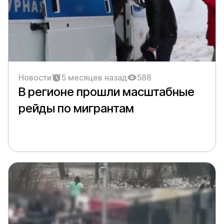
Новости
5 месяцев назад
588
В регионе прошли масштабные
рейды по мигрантам