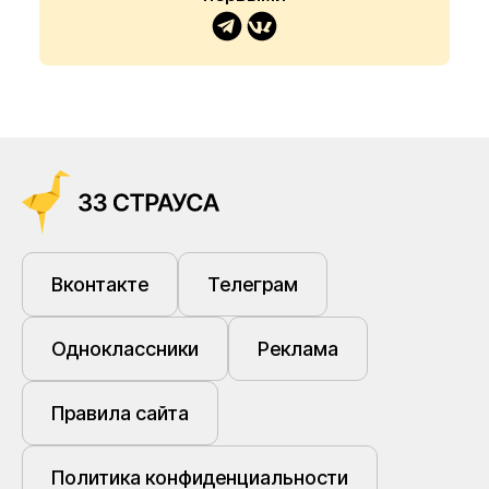
Вконтакте
Телеграм
Одноклассники
Реклама
Правила сайта
Политика конфиденциальности