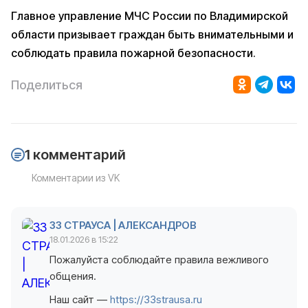
Главное управление МЧС России по Владимирской
области призывает граждан быть внимательными и
соблюдать правила пожарной безопасности.
Поделиться
1 комментарий
Комментарии из VK
33 СТРАУСА | АЛЕКСАНДРОВ
18.01.2026 в 15:22
Пожалуйста соблюдайте правила вежливого
общения.
Наш сайт —
https://33strausa.ru