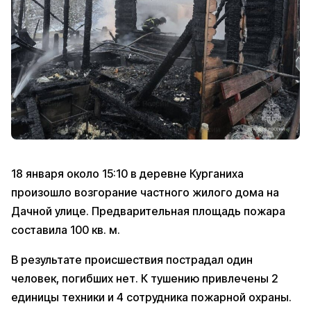
18 января около 15:10 в деревне Курганиха
произошло возгорание частного жилого дома на
Дачной улице. Предварительная площадь пожара
составила 100 кв. м.
В результате происшествия пострадал один
человек, погибших нет. К тушению привлечены 2
единицы техники и 4 сотрудника пожарной охраны.