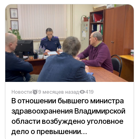
Новости
9 месяцев назад
419
В отношении бывшего министра
здравоохранения Владимирской
области возбуждено уголовное
дело о превышении