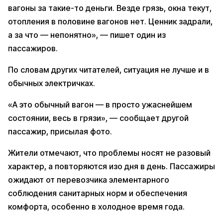
вагоны за такие-то деньги. Везде грязь, окна текут,
отопления в половине вагонов нет. Ценник задрали,
а за что — непонятно», — пишет один из
пассажиров.
По словам других читателей, ситуация не лучше и в
обычных электричках.
«А это обычный вагон — в просто ужаснейшем
состоянии, весь в грязи», — сообщает другой
пассажир, присылая фото.
Жители отмечают, что проблемы носят не разовый
характер, а повторяются изо дня в день. Пассажиры
ожидают от перевозчика элементарного
соблюдения санитарных норм и обеспечения
комфорта, особенно в холодное время года.