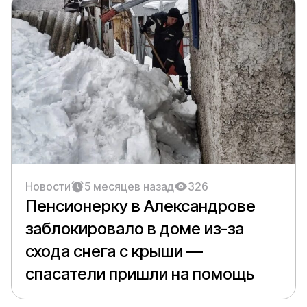
Новости
5 месяцев назад
326
Пенсионерку в Александрове
заблокировало в доме из-за
схода снега с крыши —
спасатели пришли на помощь