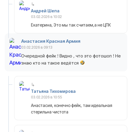
Андрей Шепа
03.02.2026 в 10:02
Екатерина, Это мы так считаем,а не ЦПК
Анастасия Красная Армия
03.02.2026 в 09:13
Очередной фейк ! Видно , что это фотошоп ! Не
знаю кто на такое ведётся
Татьяна Тихомирова
03.02.2026 в 10:55
Анастасия, конечно фейк, там идеальная
стерильна чистота