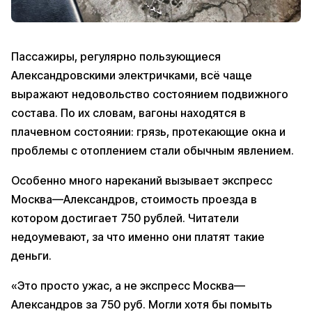
Пассажиры, регулярно пользующиеся
Александровскими электричками, всё чаще
выражают недовольство состоянием подвижного
состава. По их словам, вагоны находятся в
плачевном состоянии: грязь, протекающие окна и
проблемы с отоплением стали обычным явлением.
Особенно много нареканий вызывает экспресс
Москва—Александров, стоимость проезда в
котором достигает 750 рублей. Читатели
недоумевают, за что именно они платят такие
деньги.
«Это просто ужас, а не экспресс Москва—
Александров за 750 руб. Могли хотя бы помыть