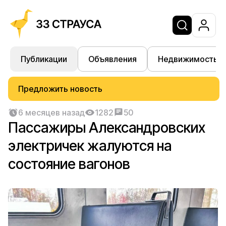
Публикации
Объявления
Недвижимость
Предложить новость
6 месяцев назад
1282
50
Пассажиры Александровских
электричек жалуются на
состояние вагонов