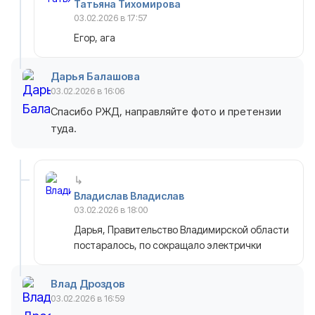
Татьяна Тихомирова
03.02.2026 в 17:57
Егор, ага
Дарья Балашова
03.02.2026 в 16:06
Спасибо РЖД, направляйте фото и претензии
туда.
Владислав Владислав
03.02.2026 в 18:00
Дарья, Правительство Владимирской области
постаралось, по сокращало электрички
Влад Дроздов
03.02.2026 в 16:59