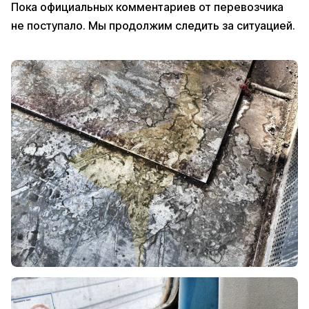
Пока официальных комментариев от перевозчика
не поступало. Мы продолжим следить за ситуацией.