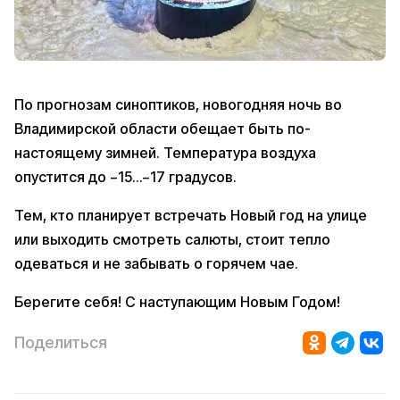
По прогнозам синоптиков, новогодняя ночь во
Владимирской области обещает быть по-
настоящему зимней. Температура воздуха
опустится до −15…−17 градусов.
Тем, кто планирует встречать Новый год на улице
или выходить смотреть салюты, стоит тепло
одеваться и не забывать о горячем чае.
Берегите себя! С наступающим Новым Годом!
Поделиться