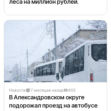
леса на миллион рублей.
Новости
7 месяцев назад
603
В Александровском округе
подорожал проезд на автобусе