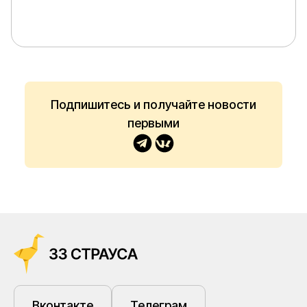
Подпишитесь и получайте новости
первыми
Вконтакте
Телеграм