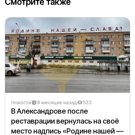
Смотрите также
Новости
8 месяцев назад
533
В Александрове после
реставрации вернулась на своё
место надпись «Родине нашей —