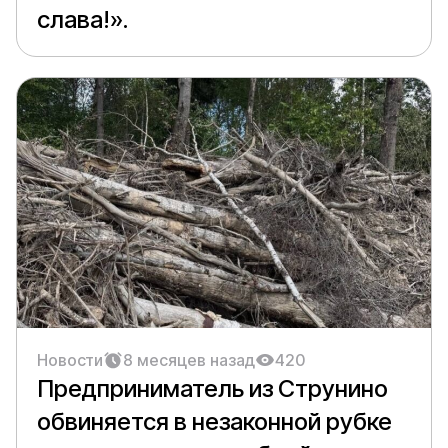
слава!».
Новости
8 месяцев назад
420
Предприниматель из Струнино
обвиняется в незаконной рубке