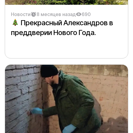
Новости
8 месяцев назад
690
Прекрасный Александров в
преддверии Нового Года.