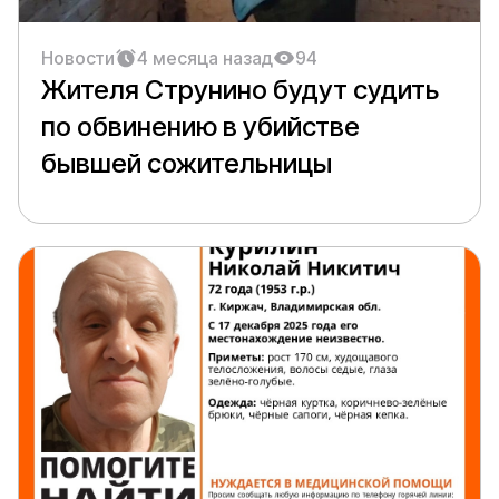
Новости
4 месяца назад
94
Жителя Струнино будут судить
по обвинению в убийстве
бывшей сожительницы