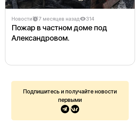
Новости
7 месяцев назад
314
Пожар в частном доме под
Александровом.
Подпишитесь и получайте новости
первыми