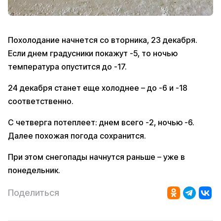
Похолодание начнется со вторника, 23 декабря.
Если днем градусники покажут -5, то ночью
температура опустится до -17.
24 декабря станет еще холоднее – до -6 и -18
соответственно.
С четверга потеплеет: днем всего -2, ночью -6.
Далее похожая погода сохранится.
При этом снегопады начнутся раньше – уже в
понедельник.
Поделиться