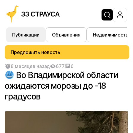
Публикации
Объявления
Недвижимость
Предложить новость
8 месяцев назад
677
6
Во Владимирской области
ожидаются морозы до -18
градусов