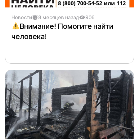
Новости
8 месяцев назад
906
Внимание! Помогите найти
человека!