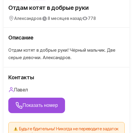
Отдам котят в добрые руки
Александров
8 месяцев назад
778
Описание
Отдам котят в добрые руки! Чёрный мальчик. Две
серые девочки. Александров.
Контакты
Павел
Показать номер
Будьте бдительны! Никогда не переводите задаток