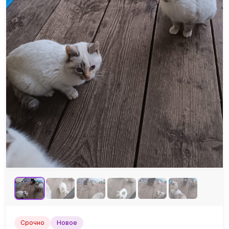
Срочно
Новое