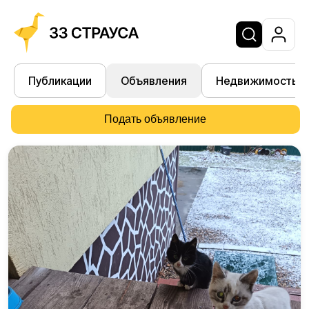
Публикации
Объявления
Недвижимость
Подать объявление