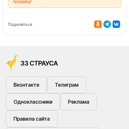
продавцу!
Поделиться
Вконтакте
Телеграм
Одноклассники
Реклама
Правила сайта