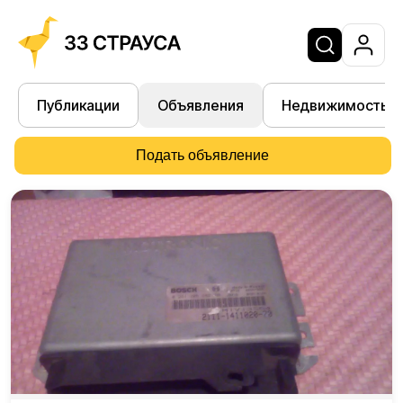
Публикации
Объявления
Недвижимость
Подать объявление