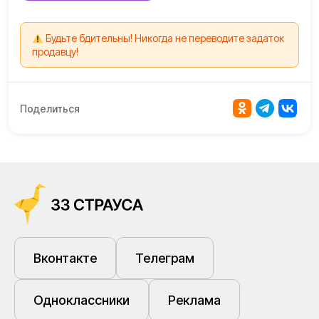
Будьте бдительны! Никогда не переводите задаток
продавцу!
Поделиться
Вконтакте
Телеграм
Одноклассники
Реклама